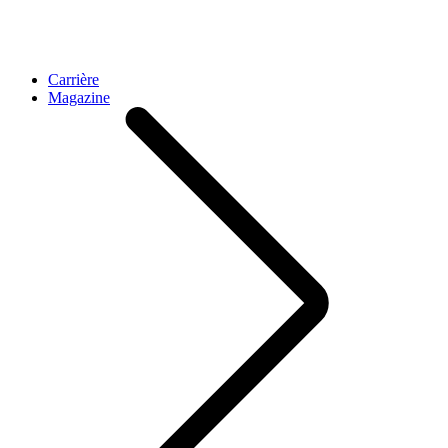
Carrière
Magazine