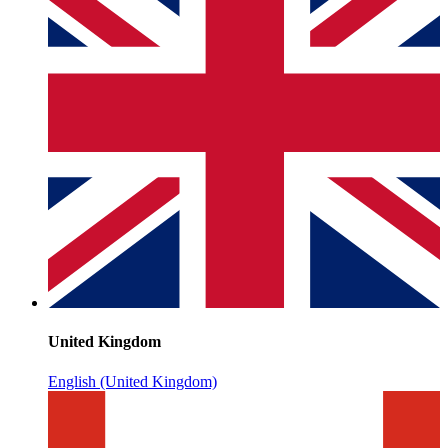
United Kingdom
English (United Kingdom)