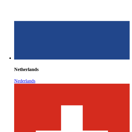
Netherlands
Nederlands