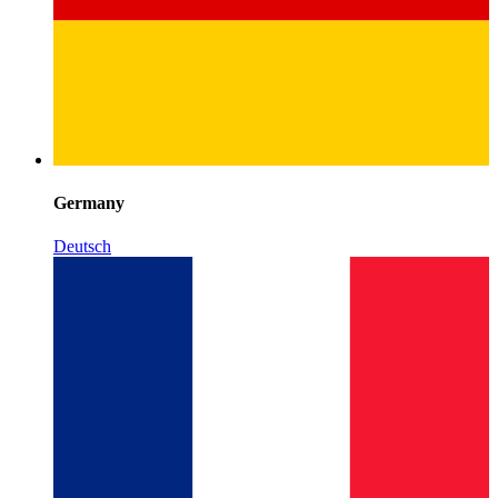
Germany
Deutsch