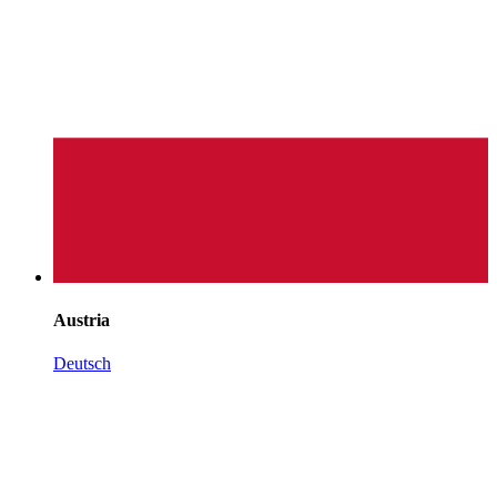
Austria
Deutsch