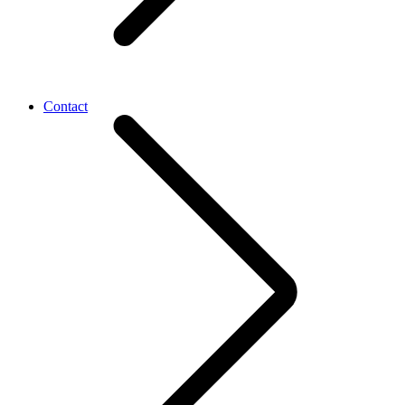
Contact