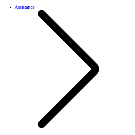
Assistance