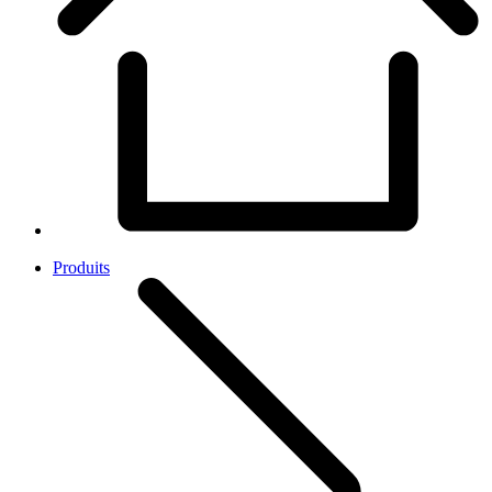
Produits