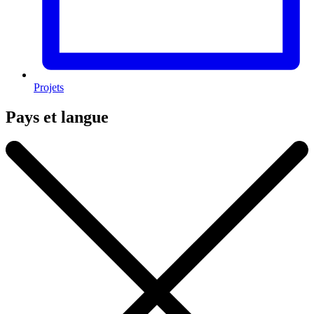
Projets
Pays et langue