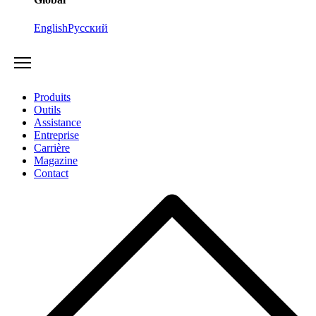
English
Русский
Produits
Outils
Assistance
Entreprise
Carrière
Magazine
Contact