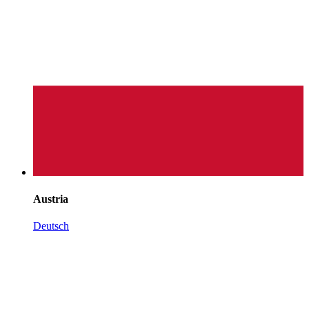
Austria
Deutsch