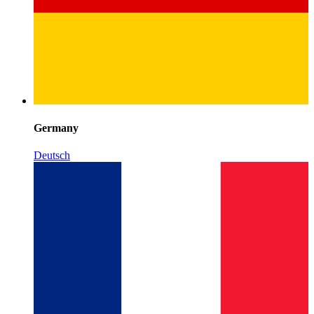
Germany
Deutsch