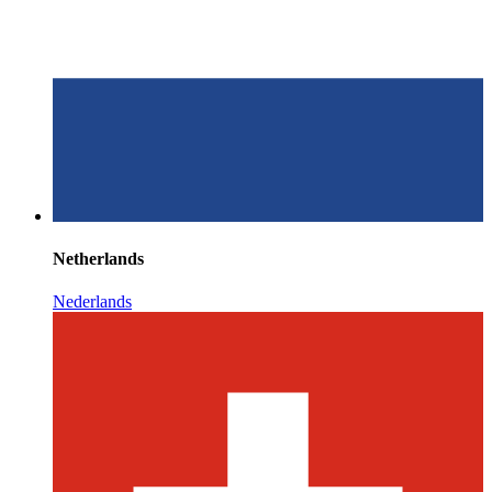
Netherlands
Nederlands