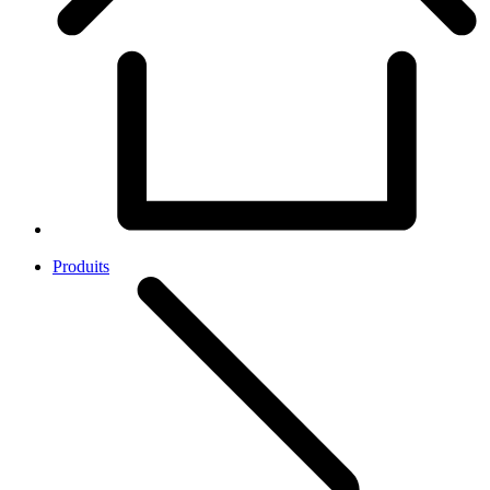
Produits