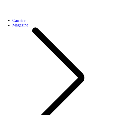
Carrière
Magazine