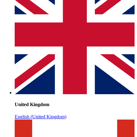
United Kingdom
English (United Kingdom)