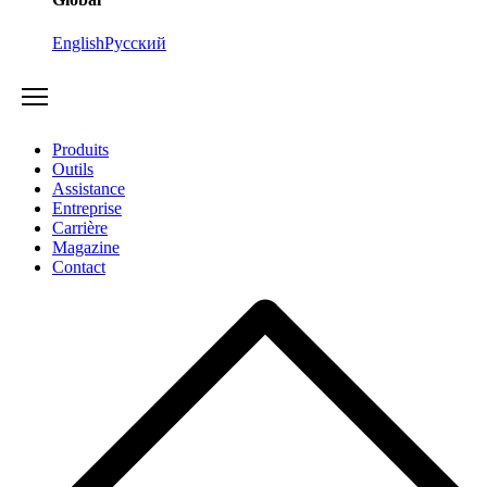
English
Русский
Produits
Outils
Assistance
Entreprise
Carrière
Magazine
Contact