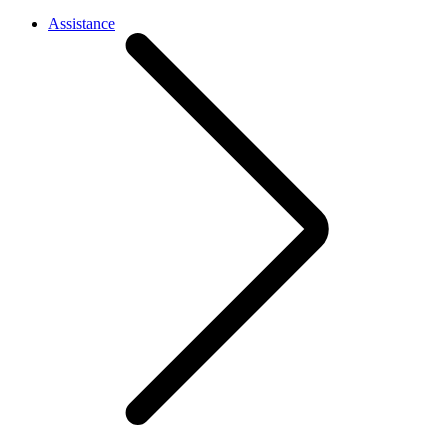
Assistance