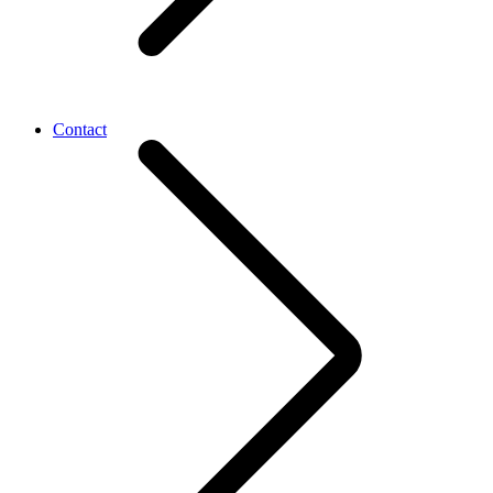
Contact