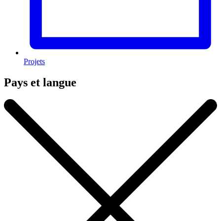
Projets
Pays et langue