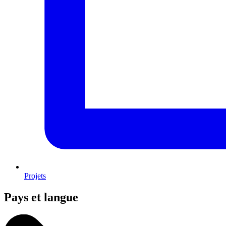
Projets
Pays et langue