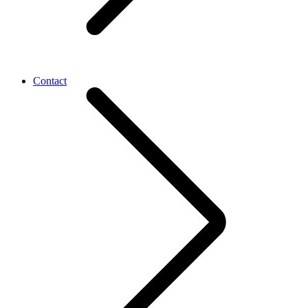
Contact