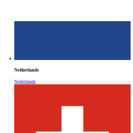
Netherlands
Nederlands