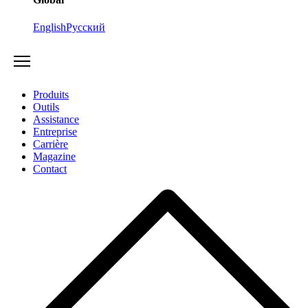
English
Русский
Produits
Outils
Assistance
Entreprise
Carrière
Magazine
Contact