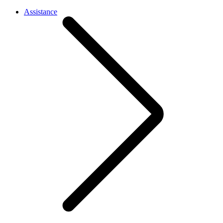
Assistance