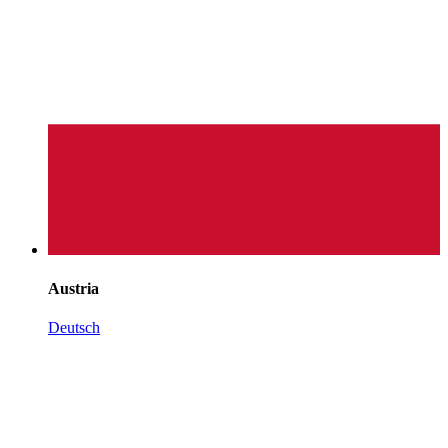
Austria
Deutsch