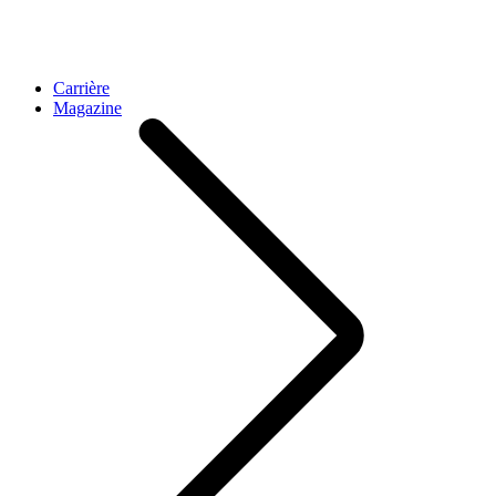
Carrière
Magazine