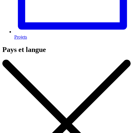
Projets
Pays et langue