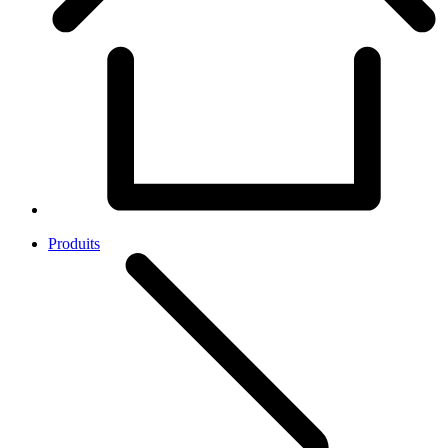
Produits