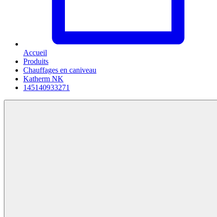
Accueil
Produits
Chauffages en caniveau
Katherm NK
145140933271