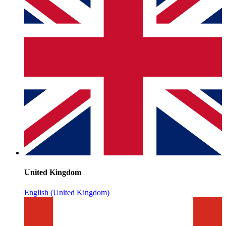
United Kingdom
English (United Kingdom)