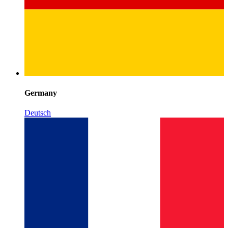
Germany
Deutsch