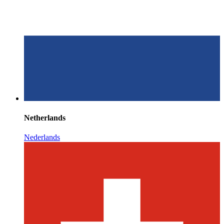
Netherlands
Nederlands