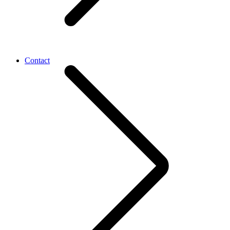
Contact