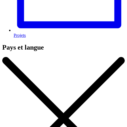
Projets
Pays et langue