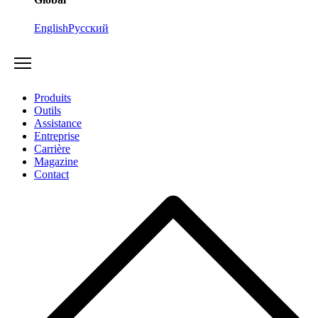
English
Русский
Produits
Outils
Assistance
Entreprise
Carrière
Magazine
Contact