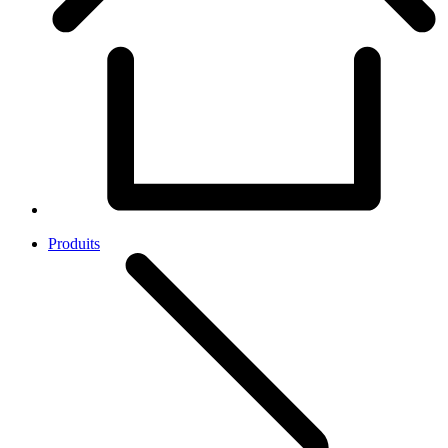
Produits