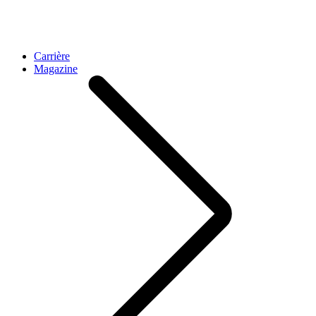
Carrière
Magazine