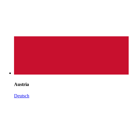
Austria
Deutsch