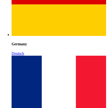
Germany
Deutsch