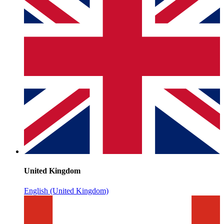
United Kingdom
English (United Kingdom)