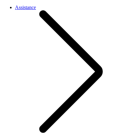
Assistance