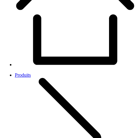
Produits