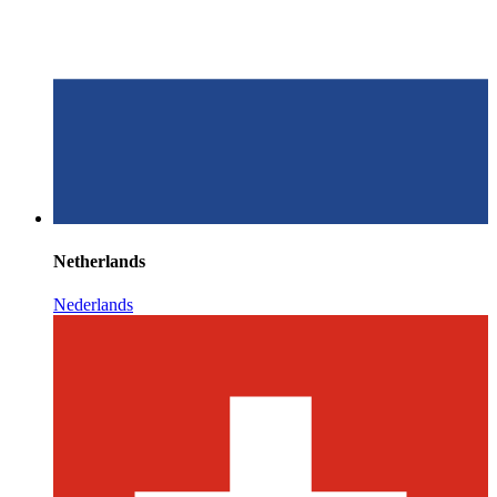
Netherlands
Nederlands