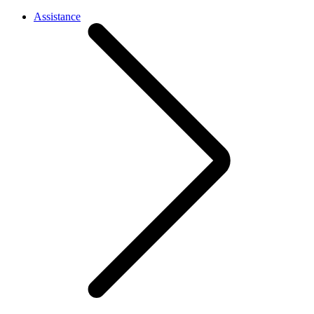
Assistance