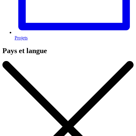
Projets
Pays et langue