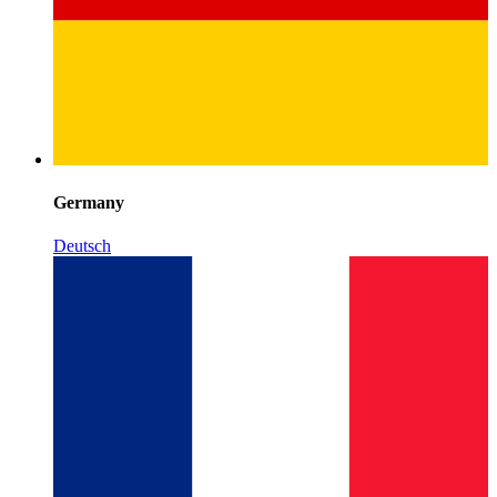
Germany
Deutsch