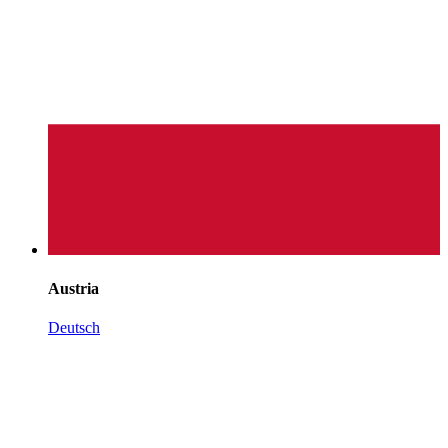
Austria
Deutsch