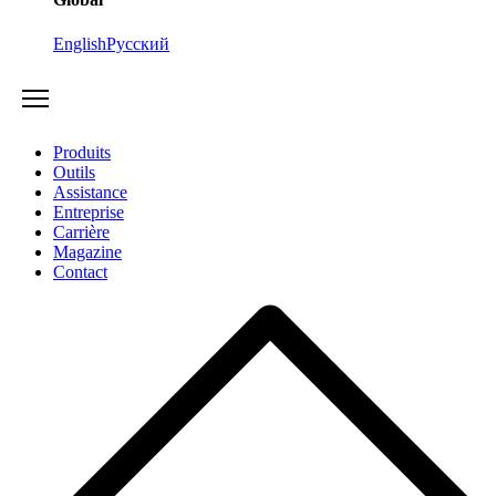
English
Русский
Produits
Outils
Assistance
Entreprise
Carrière
Magazine
Contact