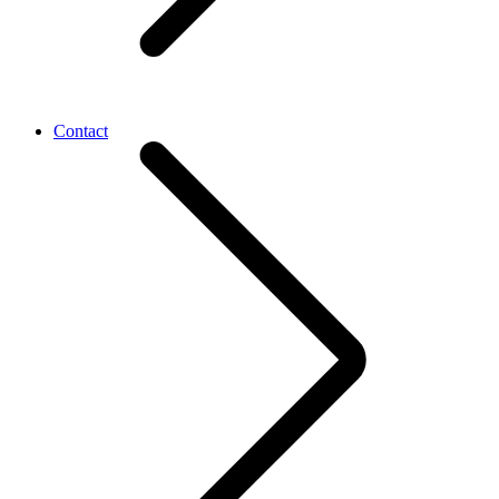
Contact