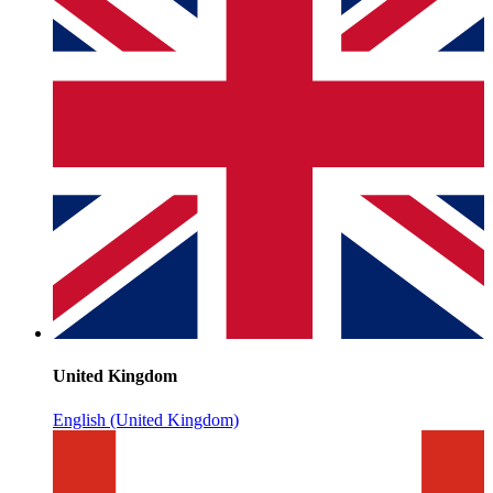
United Kingdom
English (United Kingdom)