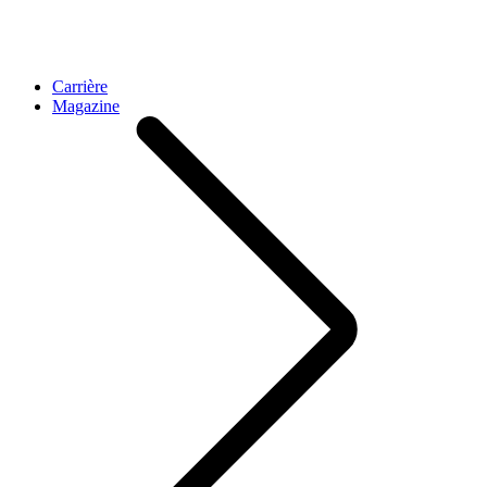
Carrière
Magazine