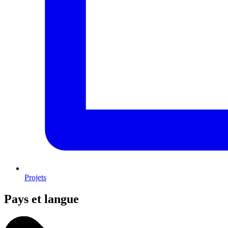
Projets
Pays et langue