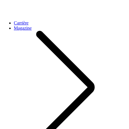
Carrière
Magazine