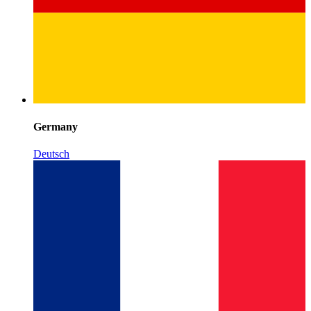
Germany
Deutsch