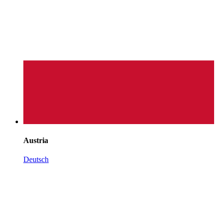
Austria
Deutsch