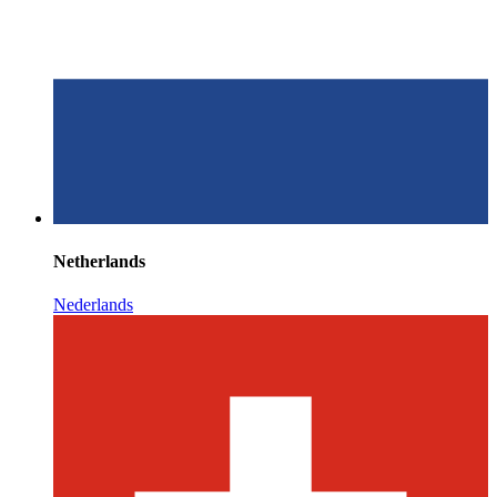
Netherlands
Nederlands