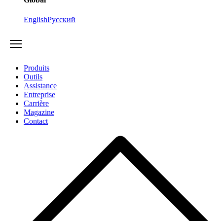
English
Русский
Produits
Outils
Assistance
Entreprise
Carrière
Magazine
Contact