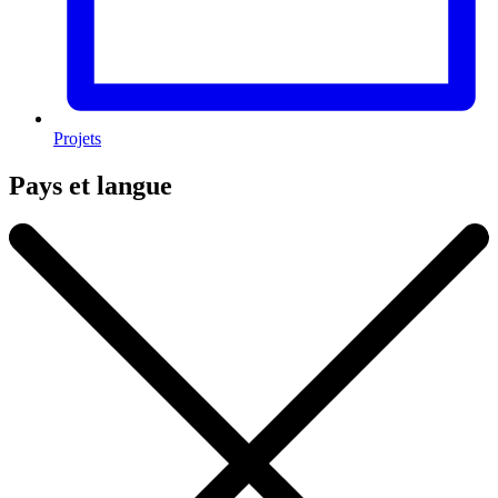
Projets
Pays et langue