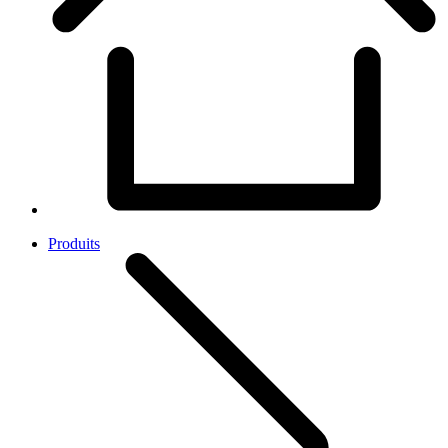
Produits