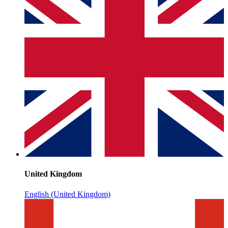
United Kingdom
English (United Kingdom)