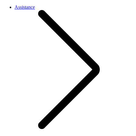
Assistance