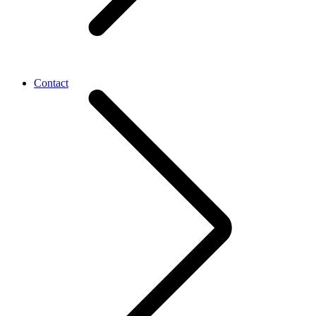
Contact