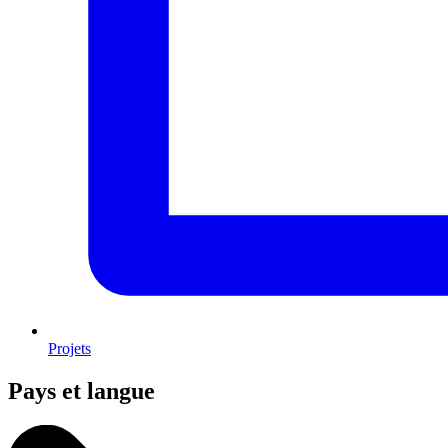
Projets
Pays et langue