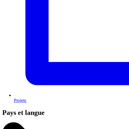
Projets
Pays et langue